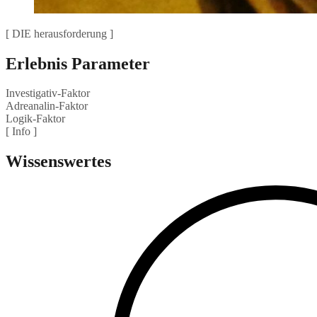
[ DIE herausforderung ]
Erlebnis Parameter
Investigativ-Faktor
Adreanalin-Faktor
Logik-Faktor
[ Info ]
Wissenswertes