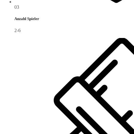
03
Anzahl Spieler
2-6