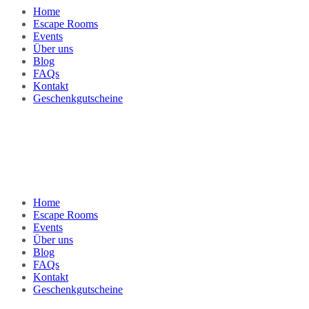
Home
Escape Rooms
Events
Über uns
Blog
FAQs
Kontakt
Geschenkgutscheine
Home
Escape Rooms
Events
Über uns
Blog
FAQs
Kontakt
Geschenkgutscheine