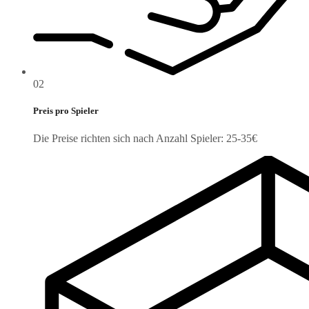
02
Preis pro Spieler
Die Preise richten sich nach Anzahl Spieler: 25-35€