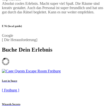
Absolut cooles Erlebnis. Macht super viel Spaß. Die Räume sind
kreativ gestaltet. Auch das Personal ist super freundlich und hat uns
gut durch das Rätsel begleitet. Kann es nur weiter empfehlen.
E Ni (local guide)
Google
[ Die Herausforderung]
Buche Dein Erlebnis
Lost in Space
[ Freiburg ]
Wizards Secrets