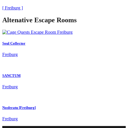
[ Freiburg ]
Altenative Escape Rooms
Soul Collector
Freiburg
SANCTUM
Freiburg
Nosferatu [Freiburg]
Freiburg