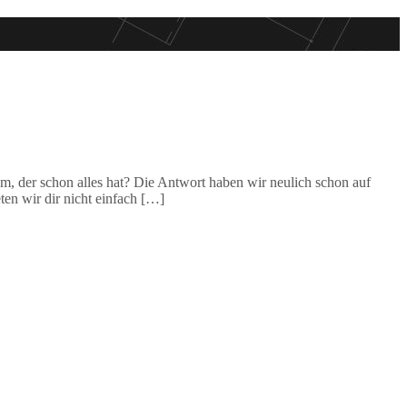
m, der schon alles hat? Die Antwort haben wir neulich schon auf
ten wir dir nicht einfach […]