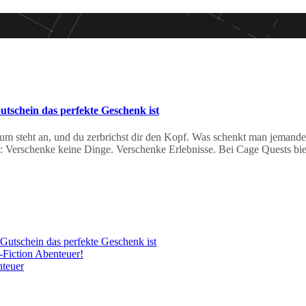
schein das perfekte Geschenk ist
um steht an, und du zerbrichst dir den Kopf. Was schenkt man jemande
l: Verschenke keine Dinge. Verschenke Erlebnisse. Bei Cage Quests bie
utschein das perfekte Geschenk ist
Fiction Abenteuer!
nteuer