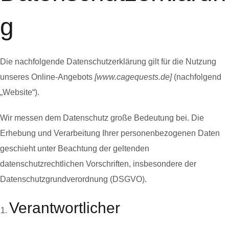
g
Die nachfolgende Datenschutzerklärung gilt für die Nutzung
unseres Online-Angebots
[www.cagequests.de]
(nachfolgend
„Website“).
Wir messen dem Datenschutz große Bedeutung bei. Die
Erhebung und Verarbeitung Ihrer personenbezogenen Daten
geschieht unter Beachtung der geltenden
datenschutzrechtlichen Vorschriften, insbesondere der
Datenschutzgrundverordnung (DSGVO).
Verantwortlicher