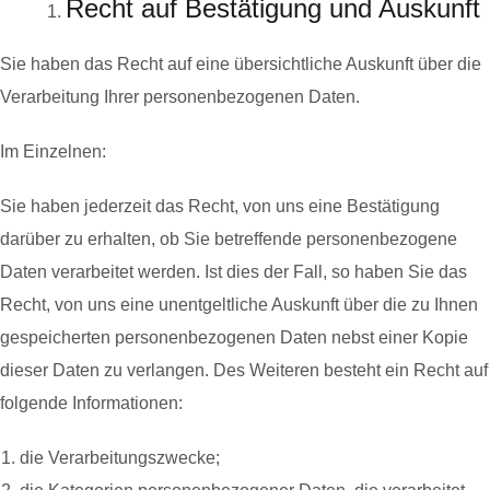
Recht auf Bestätigung und Auskunft
Sie haben das Recht auf eine übersichtliche Auskunft über die
Verarbeitung Ihrer personenbezogenen Daten.
Im Einzelnen:
Sie haben jederzeit das Recht, von uns eine Bestätigung
darüber zu erhalten, ob Sie betreffende personenbezogene
Daten verarbeitet werden. Ist dies der Fall, so haben Sie das
Recht, von uns eine unentgeltliche Auskunft über die zu Ihnen
gespeicherten personenbezogenen Daten nebst einer Kopie
dieser Daten zu verlangen. Des Weiteren besteht ein Recht auf
folgende Informationen:
die Verarbeitungszwecke;