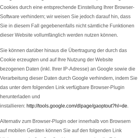
Cookies durch eine entsprechende Einstellung Ihrer Browser-
Software verhindern; wir weisen Sie jedoch darauf hin, dass
Sie in diesem Fall gegebenenfalls nicht sämtliche Funktionen
dieser Website vollumfänglich werden nutzen können.
Sie können darüber hinaus die Übertragung der durch das
Cookie erzeugten und auf Ihre Nutzung der Website
bezogenen Daten (inkl. Ihrer IP-Adresse) an Google sowie die
Verarbeitung dieser Daten durch Google verhindern, indem Sie
das unter dem folgenden Link verfügbare Browser-Plugin
herunterladen und
installieren:
http://tools.google.com/dlpage/gaoptout?hl=de
.
Alternativ zum Browser-Plugin oder innerhalb von Browsern
auf mobilen Geräten können Sie auf den folgenden Link