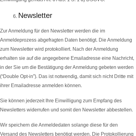
Newsletter
Zur Anmeldung für den Newsletter werden die im
Anmeldeprozess abgefragten Daten benötigt. Die Anmeldung
zum Newsletter wird protokolliert. Nach der Anmeldung
erhalten sie auf die angegebene Emailadresse eine Nachricht,
in der Sie um die Bestätigung der Anmeldung gebeten werden
(“Double Opt-in”). Das ist notwendig, damit sich nicht Dritte mit
ihrer Emailadresse anmelden können.
Sie können jederzeit Ihre Einwilligung zum Empfang des
Newsletters widerrufen und somit den Newsletter abbestellen.
Wir speichern die Anmeldedaten solange diese für den
Versand des Newsletters benötigt werden. Die Protokollierung