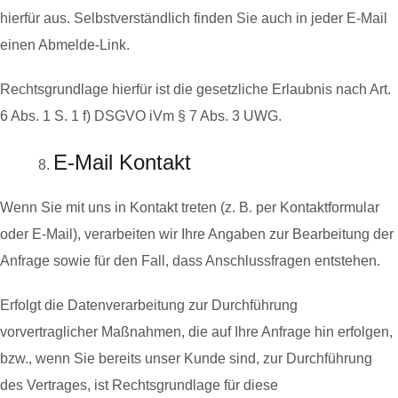
hierfür aus. Selbstverständlich finden Sie auch in jeder E-Mail
einen Abmelde-Link.
Rechtsgrundlage hierfür ist die gesetzliche Erlaubnis nach Art.
6 Abs. 1 S. 1 f) DSGVO iVm § 7 Abs. 3 UWG.
E-Mail Kontakt
Wenn Sie mit uns in Kontakt treten (z. B. per Kontaktformular
oder E-Mail), verarbeiten wir Ihre Angaben zur Bearbeitung der
Anfrage sowie für den Fall, dass Anschlussfragen entstehen.
Erfolgt die Datenverarbeitung zur Durchführung
vorvertraglicher Maßnahmen, die auf Ihre Anfrage hin erfolgen,
bzw., wenn Sie bereits unser Kunde sind, zur Durchführung
des Vertrages, ist Rechtsgrundlage für diese