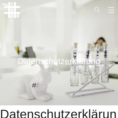
GESCHENKGUTSCHEINE
Datenschutzerklärung
Datenschutzerklärun