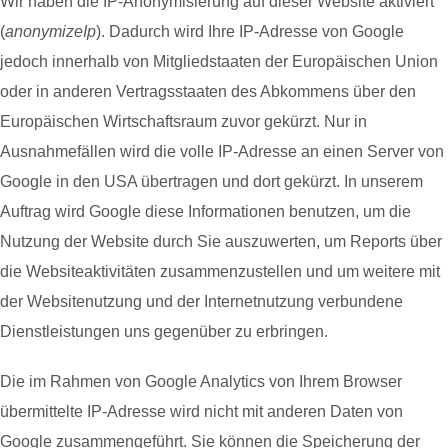
Wir haben die IP-Anonymisierung auf dieser Website aktiviert
(
anonymizeIp
). Dadurch wird Ihre IP-Adresse von Google
jedoch innerhalb von Mitgliedstaaten der Europäischen Union
oder in anderen Vertragsstaaten des Abkommens über den
Europäischen Wirtschaftsraum zuvor gekürzt. Nur in
Ausnahmefällen wird die volle IP-Adresse an einen Server von
Google in den USA übertragen und dort gekürzt. In unserem
Auftrag wird Google diese Informationen benutzen, um die
Nutzung der Website durch Sie auszuwerten, um Reports über
die Websiteaktivitäten zusammenzustellen und um weitere mit
der Websitenutzung und der Internetnutzung verbundene
Dienstleistungen uns gegenüber zu erbringen.
Die im Rahmen von Google Analytics von Ihrem Browser
übermittelte IP-Adresse wird nicht mit anderen Daten von
Google zusammengeführt. Sie können die Speicherung der