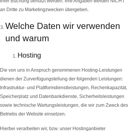
Ihrer Buchung benutzt werden. Ihre Angaben werden NICHT
an Dritte zu Marketingzwecken übergeben.
Welche Daten wir verwenden
und warum
Hosting
Die von uns in Anspruch genommenen Hosting-Leistungen
dienen der Zurverfügungstellung der folgenden Leistungen:
Infrastruktur- und Plattformdienstleistungen, Rechenkapazität,
Speicherplatz und Datenbankdienste, Sicherheitsleistungen
sowie technische Wartungsleistungen, die wir zum Zweck des
Betriebs der Website einsetzen.
Hierbei verarbeiten wir, bzw. unser Hostinganbieter