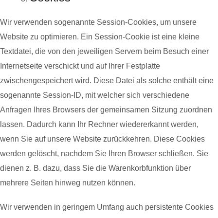
Wir verwenden sogenannte Session-Cookies, um unsere
Website zu optimieren. Ein Session-Cookie ist eine kleine
Textdatei, die von den jeweiligen Servern beim Besuch einer
Internetseite verschickt und auf Ihrer Festplatte
zwischengespeichert wird. Diese Datei als solche enthält eine
sogenannte Session-ID, mit welcher sich verschiedene
Anfragen Ihres Browsers der gemeinsamen Sitzung zuordnen
lassen. Dadurch kann Ihr Rechner wiedererkannt werden,
wenn Sie auf unsere Website zurückkehren. Diese Cookies
werden gelöscht, nachdem Sie Ihren Browser schließen. Sie
dienen z. B. dazu, dass Sie die Warenkorbfunktion über
mehrere Seiten hinweg nutzen können.
Wir verwenden in geringem Umfang auch persistente Cookies