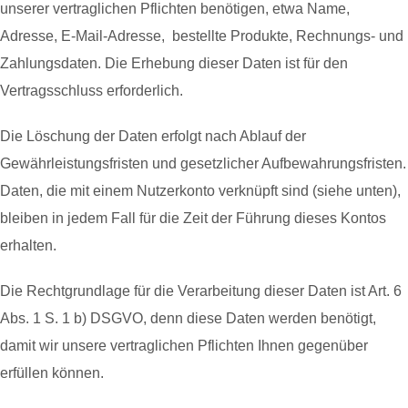
unserer vertraglichen Pflichten benötigen, etwa Name,
Adresse, E-Mail-Adresse, bestellte Produkte, Rechnungs- und
Zahlungsdaten. Die Erhebung dieser Daten ist für den
Vertragsschluss erforderlich.
Die Löschung der Daten erfolgt nach Ablauf der
Gewährleistungsfristen und gesetzlicher Aufbewahrungsfristen.
Daten, die mit einem Nutzerkonto verknüpft sind (siehe unten),
bleiben in jedem Fall für die Zeit der Führung dieses Kontos
erhalten.
Die Rechtgrundlage für die Verarbeitung dieser Daten ist Art. 6
Abs. 1 S. 1 b) DSGVO, denn diese Daten werden benötigt,
damit wir unsere vertraglichen Pflichten Ihnen gegenüber
erfüllen können.