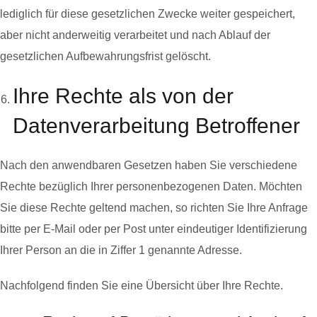
lediglich für diese gesetzlichen Zwecke weiter gespeichert,
aber nicht anderweitig verarbeitet und nach Ablauf der
gesetzlichen Aufbewahrungsfrist gelöscht.
Ihre Rechte als von der
Datenverarbeitung Betroffener
Nach den anwendbaren Gesetzen haben Sie verschiedene
Rechte bezüglich Ihrer personenbezogenen Daten. Möchten
Sie diese Rechte geltend machen, so richten Sie Ihre Anfrage
bitte per E-Mail oder per Post unter eindeutiger Identifizierung
Ihrer Person an die in Ziffer 1 genannte Adresse.
Nachfolgend finden Sie eine Übersicht über Ihre Rechte.