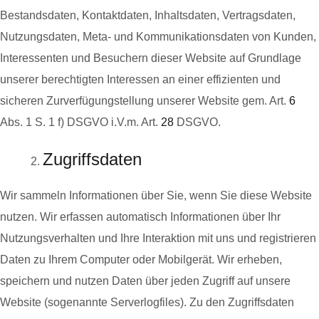
Bestandsdaten, Kontaktdaten, Inhaltsdaten, Vertragsdaten,
Nutzungsdaten, Meta- und Kommunikationsdaten von Kunden,
Interessenten und Besuchern dieser Website auf Grundlage
unserer berechtigten Interessen an einer effizienten und
sicheren Zurverfügungstellung unserer Website gem. Art.
6
Abs. 1 S. 1 f) DSGVO i.V.m. Art.
28
DSGVO.
Zugriffsdaten
Wir sammeln Informationen über Sie, wenn Sie diese Website
nutzen. Wir erfassen automatisch Informationen über Ihr
Nutzungsverhalten und Ihre Interaktion mit uns und registrieren
Daten zu Ihrem Computer oder Mobilgerät. Wir erheben,
speichern und nutzen Daten über jeden Zugriff auf unsere
Website (sogenannte Serverlogfiles). Zu den Zugriffsdaten