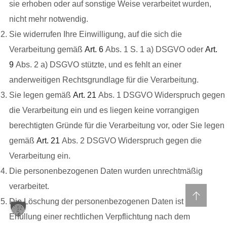
sie erhoben oder auf sonstige Weise verarbeitet wurden,
nicht mehr notwendig.
Sie widerrufen Ihre Einwilligung, auf die sich die
Verarbeitung gemäß
Art. 6
Abs. 1 S. 1 a) DSGVO oder
Art.
9
Abs. 2 a) DSGVO stützte, und es fehlt an einer
anderweitigen Rechtsgrundlage für die Verarbeitung.
Sie legen gemäß
Art. 21
Abs. 1 DSGVO Widerspruch gegen
die Verarbeitung ein und es liegen keine vorrangigen
berechtigten Gründe für die Verarbeitung vor, oder Sie legen
gemäß
Art. 21
Abs. 2 DSGVO Widerspruch gegen die
Verarbeitung ein.
Die personenbezogenen Daten wurden unrechtmäßig
verarbeitet.
Die Löschung der personenbezogenen Daten ist zur
Erfüllung einer rechtlichen Verpflichtung nach dem