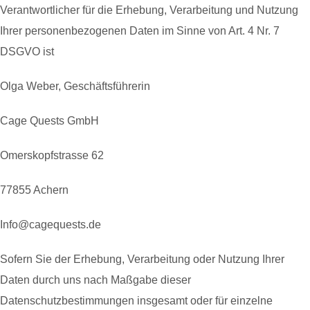
Verantwortlicher für die Erhebung, Verarbeitung und Nutzung
Ihrer personenbezogenen Daten im Sinne von Art. 4 Nr. 7
DSGVO ist
Olga Weber, Geschäftsführerin
Cage Quests GmbH
Omerskopfstrasse 62
77855 Achern
Info@cagequests.de
Sofern Sie der Erhebung, Verarbeitung oder Nutzung Ihrer
Daten durch uns nach Maßgabe dieser
Datenschutzbestimmungen insgesamt oder für einzelne