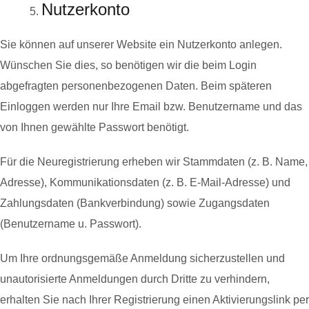
Nutzerkonto
Sie können auf unserer Website ein Nutzerkonto anlegen.
Wünschen Sie dies, so benötigen wir die beim Login
abgefragten personenbezogenen Daten. Beim späteren
Einloggen werden nur Ihre Email bzw. Benutzername und das
von Ihnen gewählte Passwort benötigt.
Für die Neuregistrierung erheben wir Stammdaten (z. B. Name,
Adresse), Kommunikationsdaten (z. B. E-Mail-Adresse) und
Zahlungsdaten (Bankverbindung) sowie Zugangsdaten
(Benutzername u. Passwort).
Um Ihre ordnungsgemäße Anmeldung sicherzustellen und
unautorisierte Anmeldungen durch Dritte zu verhindern,
erhalten Sie nach Ihrer Registrierung einen Aktivierungslink per