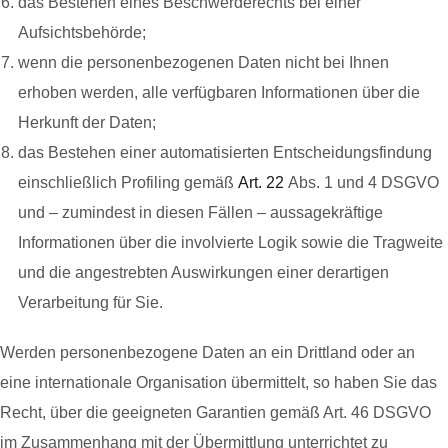
das Bestehen eines Beschwerderechts bei einer
Aufsichtsbehörde;
wenn die personenbezogenen Daten nicht bei Ihnen
erhoben werden, alle verfügbaren Informationen über die
Herkunft der Daten;
das Bestehen einer automatisierten Entscheidungsfindung
einschließlich Profiling gemäß
Art. 22
Abs. 1 und 4 DSGVO
und – zumindest in diesen Fällen – aussagekräftige
Informationen über die involvierte Logik sowie die Tragweite
und die angestrebten Auswirkungen einer derartigen
Verarbeitung für Sie.
Werden personenbezogene Daten an ein Drittland oder an
eine internationale Organisation übermittelt, so haben Sie das
Recht, über die geeigneten Garantien gemäß Art. 46 DSGVO
im Zusammenhang mit der Übermittlung unterrichtet zu