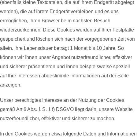
(ebenfalls kleine Textdateien, die auf Ihrem Endgerät abgelegt
werden), die auf Ihrem Endgerät verbleiben und es uns
ermöglichen, Ihren Browser beim nächsten Besuch
wiederzuerkennen. Diese Cookies werden auf Ihrer Festplatte
gespeichert und löschen sich nach der vorgegebenen Zeit von
allein. Ihre Lebensdauer beträgt 1 Monat bis 10 Jahre. So
können wir Ihnen unser Angebot nutzerfreundlicher, effektiver
und sicherer präsentieren und Ihnen beispielsweise speziell
auf Ihre Interessen abgestimmte Informationen auf der Seite
anzeigen.
Unser berechtigtes Interesse an der Nutzung der Cookies
gemäß Art 6 Abs. 1 S. 1 f) DSGVO liegt darin, unsere Website
nutzerfreundlicher, effektiver und sicherer zu machen.
In den Cookies werden etwa folgende Daten und Informationen