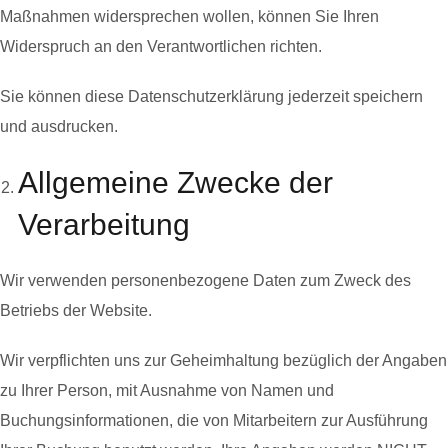
Maßnahmen widersprechen wollen, können Sie Ihren
Widerspruch an den Verantwortlichen richten.
Sie können diese Datenschutzerklärung jederzeit speichern
und ausdrucken.
Allgemeine Zwecke der
Verarbeitung
Wir verwenden personenbezogene Daten zum Zweck des
Betriebs der Website.
Wir verpflichten uns zur Geheimhaltung bezüglich der Angaben
zu Ihrer Person, mit Ausnahme von Namen und
Buchungsinformationen, die von Mitarbeitern zur Ausführung