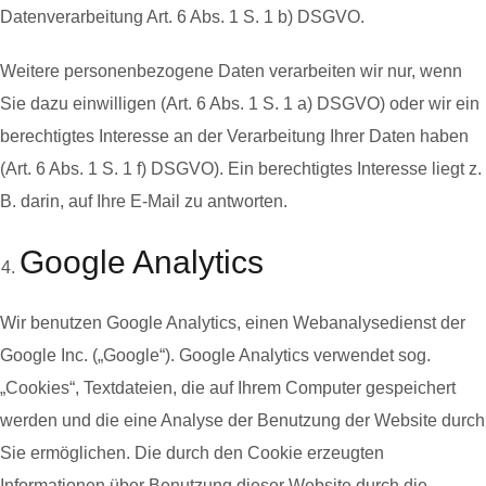
Datenverarbeitung Art. 6 Abs. 1 S. 1 b) DSGVO.
Weitere personenbezogene Daten verarbeiten wir nur, wenn
Sie dazu einwilligen (Art. 6 Abs. 1 S. 1 a) DSGVO) oder wir ein
berechtigtes Interesse an der Verarbeitung Ihrer Daten haben
(Art. 6 Abs. 1 S. 1 f) DSGVO). Ein berechtigtes Interesse liegt z.
B. darin, auf Ihre E-Mail zu antworten.
Google Analytics
Wir benutzen Google Analytics, einen Webanalysedienst der
Google Inc. („Google“). Google Analytics verwendet sog.
„Cookies“, Textdateien, die auf Ihrem Computer gespeichert
werden und die eine Analyse der Benutzung der Website durch
Sie ermöglichen. Die durch den Cookie erzeugten
Informationen über Benutzung dieser Website durch die