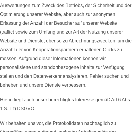
Auswertungen zum Zweck des Betriebs, der Sicherheit und der
Optimierung unserer Website, aber auch zur anonymen
Erfassung der Anzahl der Besucher auf unserer Website
(traffic) sowie zum Umfang und zur Art der Nutzung unserer
Website und Dienste, ebenso zu Abrechnungszwecken, um die
Anzahl der von Kooperationspartnern erhaltenen Clicks zu
messen. Aufgrund dieser Informationen können wir
personalisierte und standortbezogene Inhalte zur Verfügung
stellen und den Datenverkehr analysieren, Fehler suchen und
beheben und unsere Dienste verbessern.
Hierin liegt auch unser berechtigtes Interesse gemäß Art 6 Abs.
1 S. 1 f) DSGVO.
Wir behalten uns vor, die Protokolldaten nachträglich zu