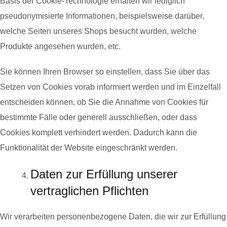
Basis der Cookie-Technologie erhalten wir lediglich
pseudonymisierte Informationen, beispielsweise darüber,
welche Seiten unseres Shops besucht wurden, welche
Produkte angesehen wurden, etc.
Sie können Ihren Browser so einstellen, dass Sie über das
Setzen von Cookies vorab informiert werden und im Einzelfall
entscheiden können, ob Sie die Annahme von Cookies für
bestimmte Fälle oder generell ausschließen, oder dass
Cookies komplett verhindert werden. Dadurch kann die
Funktionalität der Website eingeschränkt werden.
Daten zur Erfüllung unserer
vertraglichen Pflichten
Wir verarbeiten personenbezogene Daten, die wir zur Erfüllung