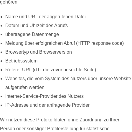
gehören:
Name und URL der abgerufenen Datei
Datum und Uhrzeit des Abrufs
übertragene Datenmenge
Meldung über erfolgreichen Abruf (HTTP response code)
Browsertyp und Browserversion
Betriebssystem
Referer URL (d.h. die zuvor besuchte Seite)
Websites, die vom System des Nutzers über unsere Website
aufgerufen werden
Internet-Service-Provider des Nutzers
IP-Adresse und der anfragende Provider
Wir nutzen diese Protokolldaten ohne Zuordnung zu Ihrer
Person oder sonstiger Profilerstellung für statistische