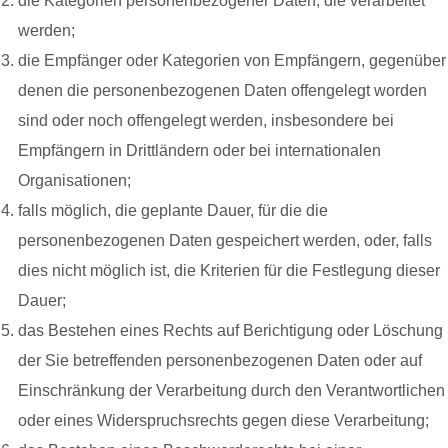
die Kategorien personenbezogener Daten, die verarbeitet
werden;
die Empfänger oder Kategorien von Empfängern, gegenüber
denen die personenbezogenen Daten offengelegt worden
sind oder noch offengelegt werden, insbesondere bei
Empfängern in Drittländern oder bei internationalen
Organisationen;
falls möglich, die geplante Dauer, für die die
personenbezogenen Daten gespeichert werden, oder, falls
dies nicht möglich ist, die Kriterien für die Festlegung dieser
Dauer;
das Bestehen eines Rechts auf Berichtigung oder Löschung
der Sie betreffenden personenbezogenen Daten oder auf
Einschränkung der Verarbeitung durch den Verantwortlichen
oder eines Widerspruchsrechts gegen diese Verarbeitung;