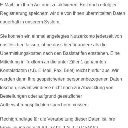
E-Mail, um Ihren Account zu aktivieren. Erst nach erfolgter
Registrierung speichern wir die von Ihnen übermittelten Daten
dauerhaft in unserem System.
Sie können ein einmal angelegtes Nutzerkonto jederzeit von
uns löschen lassen, ohne dass hierfür andere als die
Übermittlungskosten nach den Basistarifen entstehen. Eine
Mitteilung in Textform an die unter Ziffer 1 genannten
Kontaktdaten (z.B. E-Mail, Fax, Brief) reicht hierfür aus. Wir
werden dann Ihre gespeicherten personenbezogenen Daten
löschen, soweit wir diese nicht noch zur Abwicklung von
Bestellungen oder aufgrund gesetzlicher
Aufbewahrungspflichten speichern müssen.
Rechtgrundlage für die Verarbeitung dieser Daten ist Ihre
Einwilligung gemäß Art. 6 Abs. 1 S. 1 a) DSGVO.