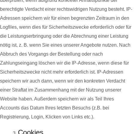
überprüfen, wenn aufgrund konkreter Anhaltspunkte der
berechtigte Verdacht einer rechtswidrigen Nutzung besteht. IP-
Adressen speichern wir für einen begrenzten Zeitraum in den
Logfiles, wenn dies für Sicherheitszwecke erforderlich oder für
die Leistungserbringung oder die Abrechnung einer Leistung
nötig ist, z. B. wenn Sie eines unserer Angebote nutzen. Nach
Abbruch des Vorgangs der Bestellung oder nach
Zahlungseingang löschen wir die IP-Adresse, wenn diese für
Sicherheitszwecke nicht mehr erforderlich ist. IP-Adressen
speichern wir auch dann, wenn wir den konkreten Verdacht
einer Straftat im Zusammenhang mit der Nutzung unserer
Website haben. Außerdem speichern wir als Teil Ihres
Accounts das Datum Ihres letzten Besuchs (z.B. bei
Registrierung, Login, Klicken von Links etc.).
Cookies