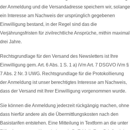
der Anmeldung und die Versandadresse speichern wir, solange
ein Interesse am Nachweis der ursprünglich gegebenen
Einwilligung bestand, in der Regel sind das die
Verjährungsfristen für zivilrechtliche Ansprüche, mithin maximal
drei Jahre.
Rechtsgrundlage für den Versand des Newsletters ist Ihre
Einwilligung gem. Art. 6 Abs. 1 S. 1 a) iVm Art. 7 DSGVO iVm §
7 Abs. 2 Nr. 3 UWG. Rechtsgrundlage für die Protokollierung
der Anmeldung ist unser berechtigtes Interesse am Nachweis,
dass der Versand mit Ihrer Einwilligung vorgenommen wurde.
Sie können die Anmeldung jederzeit rückgängig machen, ohne
dass hierfür andere als die Übermittlungskosten nach den
Basistarifen entstehen. Eine Mitteilung in Textform an die unter