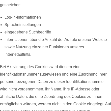
gespeichert:
Log-In-Informationen
Spracheinstellungen
eingegebene Suchbegriffe
Informationen über die Anzahl der Aufrufe unserer Website
sowie Nutzung einzelner Funktionen unseres
Internetauftritts.
Bei Aktivierung des Cookies wird diesem eine
Identifikationsnummer zugewiesen und eine Zuordnung Ihrer
personenbezogenen Daten zu dieser Identifikationsnummer
wird nicht vorgenommen. Ihr Name, Ihre IP-Adresse oder
ähnliche Daten, die eine Zuordnung des Cookies zu Ihnen
ermöglichen würden, werden nicht in den Cookie eingelegt. Auf