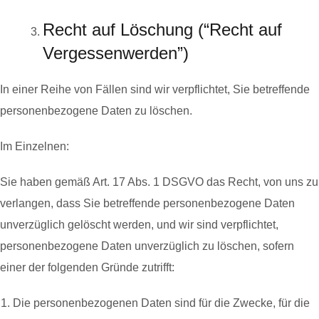
Recht auf Löschung (“Recht auf
Vergessenwerden”)
In einer Reihe von Fällen sind wir verpflichtet, Sie betreffende
personenbezogene Daten zu löschen.
Im Einzelnen:
Sie haben gemäß Art. 17 Abs. 1 DSGVO das Recht, von uns zu
verlangen, dass Sie betreffende personenbezogene Daten
unverzüglich gelöscht werden, und wir sind verpflichtet,
personenbezogene Daten unverzüglich zu löschen, sofern
einer der folgenden Gründe zutrifft:
Die personenbezogenen Daten sind für die Zwecke, für die