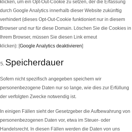
klicken, um ein Opt-Out-Cookie zu setzen, der die Erfassung
durch Google Analytics innerhalb dieser Website zukünftig
verhindert (dieses Opt-Out-Cookie funktioniert nur in diesem
Browser und nur für diese Domain. Löschen Sie die Cookies in
Ihrem Browser, müssen Sie diesen Link erneut
klicken): [
Google Analytics deaktivieren
]
Speicherdauer
Sofern nicht spezifisch angegeben speichern wir
personenbezogene Daten nur so lange, wie dies zur Erfüllung
der verfolgten Zwecke notwendig ist.
In einigen Fällen sieht der Gesetzgeber die Aufbewahrung von
personenbezogenen Daten vor, etwa im Steuer- oder
Handelsrecht. In diesen Fällen werden die Daten von uns