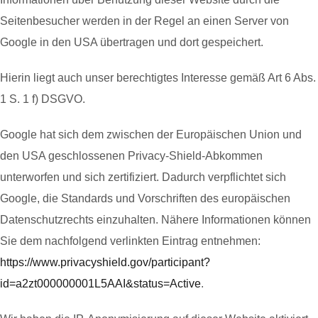
Seitenbesucher werden in der Regel an einen Server von
Google in den USA übertragen und dort gespeichert.
Hierin liegt auch unser berechtigtes Interesse gemäß Art 6 Abs.
1 S. 1 f) DSGVO.
Google hat sich dem zwischen der Europäischen Union und
den USA geschlossenen Privacy-Shield-Abkommen
unterworfen und sich zertifiziert. Dadurch verpflichtet sich
Google, die Standards und Vorschriften des europäischen
Datenschutzrechts einzuhalten. Nähere Informationen können
Sie dem nachfolgend verlinkten Eintrag entnehmen:
https://www.privacyshield.gov/participant?
id=a2zt000000001L5AAI&status=Active
.