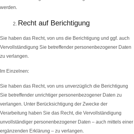
werden.
Recht auf Berichtigung
Sie haben das Recht, von uns die Berichtigung und ggf. auch
Vervollständigung Sie betreffender personenbezogener Daten
zu verlangen.
Im Einzelnen:
Sie haben das Recht, von uns unverzüglich die Berichtigung
Sie betreffender unrichtiger personenbezogener Daten zu
verlangen. Unter Berücksichtigung der Zwecke der
Verarbeitung haben Sie das Recht, die Vervollständigung
unvollständiger personenbezogener Daten – auch mittels einer
ergänzenden Erklärung – zu verlangen.