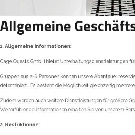
Allgemeine Geschäft
1. Allgemeine Informationen:
Cage Quests GmbH bietet Unterhaltungsdienstleistungen für n
Gruppen aus 2-6 Personen können unsere Abenteuer reservier
determiniert. Es besteht die Möglichkeit gleichzeitig mehrer
Zudem werden auch weitere Dienstleistungen für größere G
Weiterführende Informationen erhalten Sie von unserem Pers
2. Restriktionen: