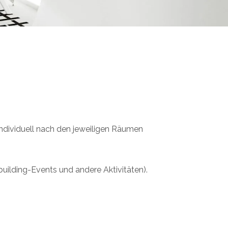
ndividuell nach den jeweiligen Räumen
lding-Events und andere Aktivitäten).