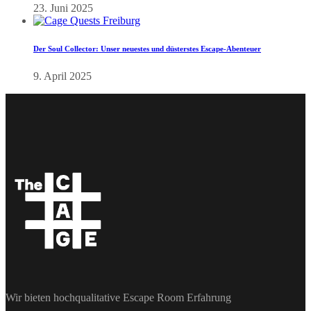
23. Juni 2025
Der Soul Collector: Unser neuestes und düsterstes Escape-Abenteuer
9. April 2025
Wir bieten hochqualitative Escape Room Erfahrung