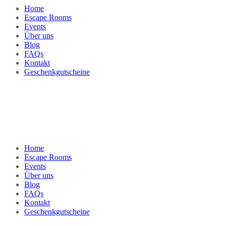
Home
Escape Rooms
Events
Über uns
Blog
FAQs
Kontakt
Geschenkgutscheine
Home
Escape Rooms
Events
Über uns
Blog
FAQs
Kontakt
Geschenkgutscheine